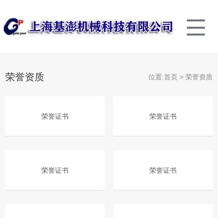
荣誉资质
位置:
首页
>
荣誉资质
荣誉证书
荣誉证书
荣誉证书
荣誉证书