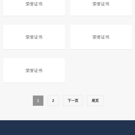
荣誉证书
荣誉证书
荣誉证书
荣誉证书
荣誉证书
1
2
下一页
尾页